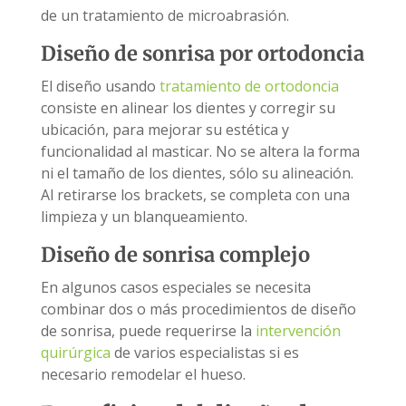
de un tratamiento de microabrasión.
Diseño de sonrisa por ortodoncia
El diseño usando
tratamiento de ortodoncia
consiste en alinear los dientes y corregir su
ubicación, para mejorar su estética y
funcionalidad al masticar. No se altera la forma
ni el tamaño de los dientes, sólo su alineación.
Al retirarse los brackets, se completa con una
limpieza y un blanqueamiento.
Diseño de sonrisa complejo
En algunos casos especiales se necesita
combinar dos o más procedimientos de diseño
de sonrisa, puede requerirse la
intervención
quirúrgica
de varios especialistas si es
necesario remodelar el hueso.