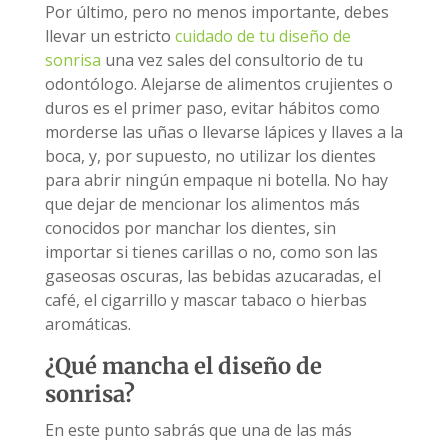
Por último, pero no menos importante, debes
llevar un estricto
cuidado de tu diseño de
sonrisa
una vez sales del consultorio de tu
odontólogo. Alejarse de alimentos crujientes o
duros es el primer paso, evitar hábitos como
morderse las uñas o llevarse lápices y llaves a la
boca, y, por supuesto, no utilizar los dientes
para abrir ningún empaque ni botella. No hay
que dejar de mencionar los alimentos más
conocidos por manchar los dientes, sin
importar si tienes carillas o no, como son las
gaseosas oscuras, las bebidas azucaradas, el
café, el cigarrillo y mascar tabaco o hierbas
aromáticas.
¿Qué mancha el diseño de
sonrisa?
En este punto sabrás que una de las más