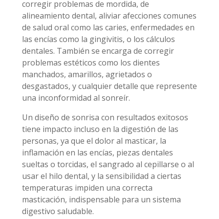
corregir problemas de mordida, de
alineamiento dental, aliviar afecciones comunes
de salud oral como las caries, enfermedades en
las encías como la gingivitis, o los cálculos
dentales. También se encarga de corregir
problemas estéticos como los dientes
manchados, amarillos, agrietados o
desgastados, y cualquier detalle que represente
una inconformidad al sonreír.
Un diseño de sonrisa con resultados exitosos
tiene impacto incluso en la digestión de las
personas, ya que el dolor al masticar, la
inflamación en las encías, piezas dentales
sueltas o torcidas, el sangrado al cepillarse o al
usar el hilo dental, y la sensibilidad a ciertas
temperaturas impiden una correcta
masticación, indispensable para un sistema
digestivo saludable.