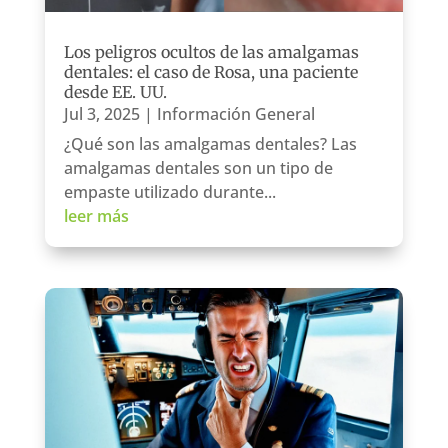
Los peligros ocultos de las amalgamas
dentales: el caso de Rosa, una paciente
desde EE. UU.
Jul 3, 2025
|
Información General
¿Qué son las amalgamas dentales? Las
amalgamas dentales son un tipo de
empaste utilizado durante...
leer más