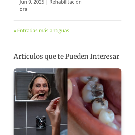
Jun 9, 2025
|
Rehabilitación
oral
« Entradas más antiguas
Articulos que te Pueden Interesar