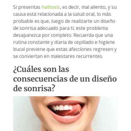
Si presentas
halitosis
, es decir, mal aliento, y su
causa está relacionada a la salud oral, lo más
probable es que, luego de realizarte un diseño
de sonrisa adecuado para ti, este problema
desaparezca por completo. Recuerda que una
rutina constante y diaria de cepillado e higiene
bucal previene que estas afecciones regresen y
se conviertan en malestares recurrentes.
¿Cuáles son las
consecuencias de un diseño
de sonrisa?