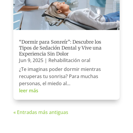
“Dormir para Sonreír”: Descubre los
Tipos de Sedación Dental y Vive una
Experiencia Sin Dolor
Jun 9, 2025
|
Rehabilitación oral
¿Te imaginas poder dormir mientras
recuperas tu sonrisa? Para muchas
personas, el miedo al...
leer más
« Entradas más antiguas