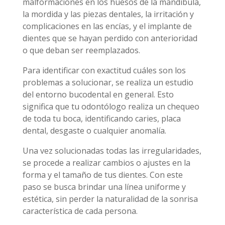
malformaciones en los huesos de la mandíbula,
la mordida y las piezas dentales, la irritación y
complicaciones en las encías, y el implante de
dientes que se hayan perdido con anterioridad
o que deban ser reemplazados.
Para identificar con exactitud cuáles son los
problemas a solucionar, se realiza un estudio
del entorno bucodental en general. Esto
significa que tu odontólogo realiza un chequeo
de toda tu boca, identificando caries, placa
dental, desgaste o cualquier anomalía.
Una vez solucionadas todas las irregularidades,
se procede a realizar cambios o ajustes en la
forma y el tamaño de tus dientes. Con este
paso se busca brindar una línea uniforme y
estética, sin perder la naturalidad de la sonrisa
característica de cada persona.