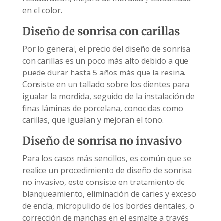
en el color.
Diseño de sonrisa con carillas
Por lo general, el precio del diseño de sonrisa
con carillas es un poco más alto debido a que
puede durar hasta 5 años más que la resina.
Consiste en un tallado sobre los dientes para
igualar la mordida, seguido de la instalación de
finas láminas de porcelana, conocidas como
carillas, que igualan y mejoran el tono.
Diseño de sonrisa no invasivo
Para los casos más sencillos, es común que se
realice un procedimiento de diseño de sonrisa
no invasivo, este consiste en tratamiento de
blanqueamiento, eliminación de caries y exceso
de encía, micropulido de los bordes dentales, o
corrección de manchas en el esmalte a través