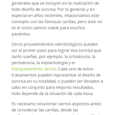
generales que se incluyen en la realización de
todo diseño de sonrisa. Por lo general, y en
especial en años recientes, relacionamos este
concepto con las famosas carillas, pero este no
es el único camino viable para muchos
pacientes.
Otros procedimientos odontológicos pueden
ser el primer paso para lograr esa sonrisa que
tanto sueñas, por ejemplo, la ortodoncia, la
periodoncia, la implantología y el
blanqueamiento dental
. Cada uno de estos
tratamientos pueden representar el diseño de
sonrisa en su totalidad, o pueden ser llevados a
cabo en conjunto para mejores resultados,
todo depende de la situación de cada boca.
Es necesario solucionar ciertos aspectos antes
de considerar las carillas, desde las