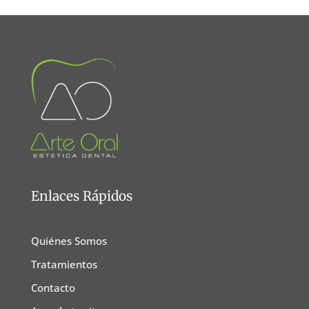
Enlaces Rápidos
Quiénes Somos
Tratamientos
Contacto