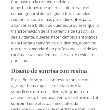
Con base en la complejidad de las
imperfecciones que quieras solucionar y el
estado general de tu higiene bucal, puedes
requerir de uno o más procedimientos para
alcanzar ese brillo que quieres. Si quieres que la
transformación de la apariencia de tu sonrisa
sea evidente, quieres hacer cambios enfocados
en la forma y tamaño de tus dientes, el camino
que te recomendará un profesional es el de las
carillas; estas pueden realizarse con resina o
porcelana.
Diseño de sonrisa con resina
El diseño de sonrisa con resina consiste en
agregar finas capas de resina sobre la
superficie externa del diente, logrando un
alineamiento, blanqueamiento y uniformidad al
sonreír. Tiene efectos inmediatos de
restauración, mejora de mordida y estabilidad