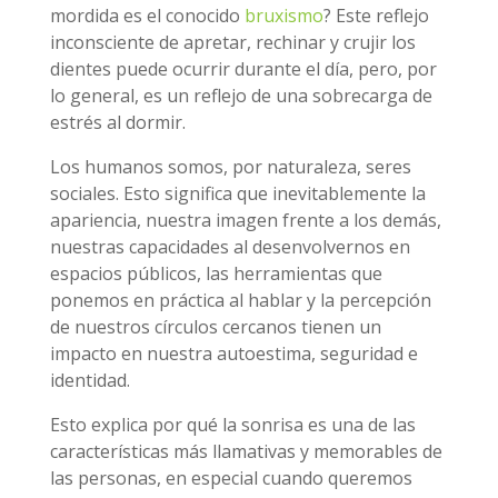
mordida es el conocido
bruxismo
? Este reflejo
inconsciente de apretar, rechinar y crujir los
dientes puede ocurrir durante el día, pero, por
lo general, es un reflejo de una sobrecarga de
estrés al dormir.
Los humanos somos, por naturaleza, seres
sociales. Esto significa que inevitablemente la
apariencia, nuestra imagen frente a los demás,
nuestras capacidades al desenvolvernos en
espacios públicos, las herramientas que
ponemos en práctica al hablar y la percepción
de nuestros círculos cercanos tienen un
impacto en nuestra autoestima, seguridad e
identidad.
Esto explica por qué la sonrisa es una de las
características más llamativas y memorables de
las personas, en especial cuando queremos