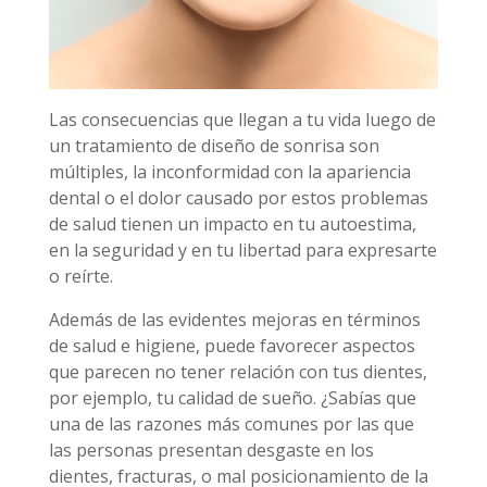
Las consecuencias que llegan a tu vida luego de
un tratamiento de diseño de sonrisa son
múltiples, la inconformidad con la apariencia
dental o el dolor causado por estos problemas
de salud tienen un impacto en tu autoestima,
en la seguridad y en tu libertad para expresarte
o reírte.
Además de las evidentes mejoras en términos
de salud e higiene, puede favorecer aspectos
que parecen no tener relación con tus dientes,
por ejemplo, tu calidad de sueño. ¿Sabías que
una de las razones más comunes por las que
las personas presentan desgaste en los
dientes, fracturas, o mal posicionamiento de la