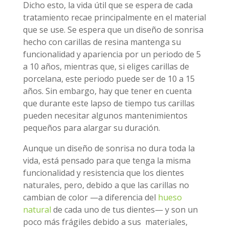
Dicho esto, la vida útil que se espera de cada
tratamiento recae principalmente en el material
que se use. Se espera que un diseño de sonrisa
hecho con carillas de resina mantenga su
funcionalidad y apariencia por un periodo de 5
a 10 años, mientras que, si eliges carillas de
porcelana, este periodo puede ser de 10 a 15
años. Sin embargo, hay que tener en cuenta
que durante este lapso de tiempo tus carillas
pueden necesitar algunos mantenimientos
pequeños para alargar su duración.
Aunque un diseño de sonrisa no dura toda la
vida, está pensado para que tenga la misma
funcionalidad y resistencia que los dientes
naturales, pero, debido a que las carillas no
cambian de color —a diferencia del
hueso
natural
de cada uno de tus dientes— y son un
poco más frágiles debido a sus materiales,