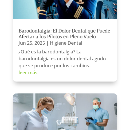
Barodontalgia: El Dolor Dental que Puede
Afectar a los Pilotos en Pleno Vuelo
Jun 25, 2025
|
Higiene Dental
¿Qué es la barodontalgia? La
barodontalgia es un dolor dental agudo
que se produce por los cambios...
leer más