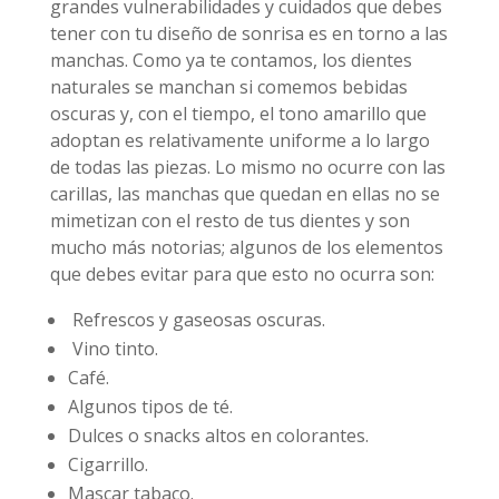
grandes vulnerabilidades y cuidados que debes
tener con tu diseño de sonrisa es en torno a las
manchas. Como ya te contamos, los dientes
naturales se manchan si comemos bebidas
oscuras y, con el tiempo, el tono amarillo que
adoptan es relativamente uniforme a lo largo
de todas las piezas. Lo mismo no ocurre con las
carillas, las manchas que quedan en ellas no se
mimetizan con el resto de tus dientes y son
mucho más notorias; algunos de los elementos
que debes evitar para que esto no ocurra son:
Refrescos y gaseosas oscuras.
Vino tinto.
Café.
Algunos tipos de té.
Dulces o snacks altos en colorantes.
Cigarrillo.
Mascar tabaco.