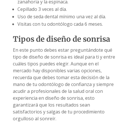
zanahoria y la espinaca.
Cepillado 3 veces al día.
Uso de seda dental mínimo una vez al día.
Visitas con tu odontólogo cada 6 meses.
Tipos de diseño de sonrisa
En este punto debes estar preguntándote qué
tipo de diseño de sonrisa es ideal para ti y entre
cuáles tipos puedes elegir. Aunque en el
mercado hay disponibles varias opciones,
recuerda que debes tomar esta decisión de la
mano de tu odontólogo de confianza y siempre
acudir a profesionales de la salud oral con
experiencia en diseño de sonrisa, esto
garantizará que los resultados sean
satisfactorios y salgas de tu procedimiento
orgulloso al sonreír.