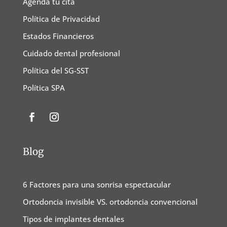
Agenda tu cita
Política de Privacidad
Estados Financieros
Cuidado dental profesional
Política del SG-SST
Política SPA
Blog
6 Factores para una sonrisa espectacular
Ortodoncia invisible VS. ortodoncia convencional
Tipos de implantes dentales