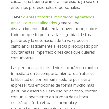
causar una buena primera impresión, ya sea en
entornos profesionales o personales.
Tener
dientes torcidos, montados, agrietados,
amarillos o mal alineados
genera una
distracción inmediata en la conversación, sobre
todo porque tu postura, la seguridad de tus
palabras y la entonación de tu voz pueden
cambiar drásticamente si estás preocupado por
ocultar estas imperfecciones cada que quieres
comunicarte.
Las personas a tu alrededor notarán un cambio
inmediato en tu comportamiento, disfrutar de
la libertad de sonreír sin miedo te permitirá
expresar tus emociones de forma mucho más
genuina y asertiva. Pero eso no es todo, contar
con un alineamiento en la zona de tu boca
creará un efecto visual de armonía y
proporción en el resto de tu rostro.