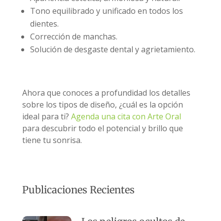
Tono equilibrado y unificado en todos los
dientes.
Corrección de manchas.
Solución de desgaste dental y agrietamiento.
Ahora que conoces a profundidad los detalles
sobre los tipos de diseño, ¿cuál es la opción
ideal para ti?
Agenda una cita con Arte Oral
para descubrir todo el potencial y brillo que
tiene tu sonrisa.
Publicaciones Recientes