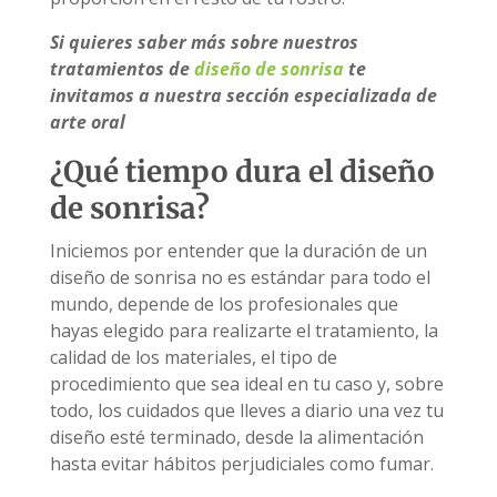
Si quieres saber más sobre nuestros
tratamientos de
diseño de sonrisa
te
invitamos a nuestra sección especializada de
arte oral
¿Qué tiempo dura el diseño
de sonrisa?
Iniciemos por entender que la duración de un
diseño de sonrisa no es estándar para todo el
mundo, depende de los profesionales que
hayas elegido para realizarte el tratamiento, la
calidad de los materiales, el tipo de
procedimiento que sea ideal en tu caso y, sobre
todo, los cuidados que lleves a diario una vez tu
diseño esté terminado, desde la alimentación
hasta evitar hábitos perjudiciales como fumar.