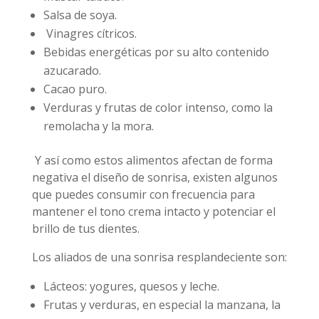
Salsa de soya.
Vinagres cítricos.
Bebidas energéticas por su alto contenido
azucarado.
Cacao puro.
Verduras y frutas de color intenso, como la
remolacha y la mora.
Y así como estos alimentos afectan de forma
negativa el diseño de sonrisa, existen algunos
que puedes consumir con frecuencia para
mantener el tono crema intacto y potenciar el
brillo de tus dientes.
Los aliados de una sonrisa resplandeciente son:
Lácteos: yogures, quesos y leche.
Frutas y verduras, en especial la manzana, la