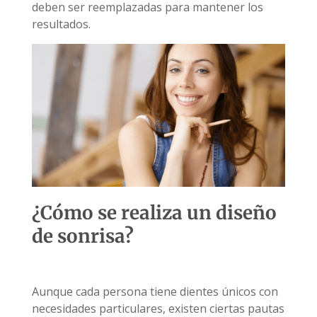
deben ser reemplazadas para mantener los
resultados.
¿Cómo se realiza un diseño
de sonrisa?
Aunque cada persona tiene dientes únicos con
necesidades particulares, existen ciertas pautas