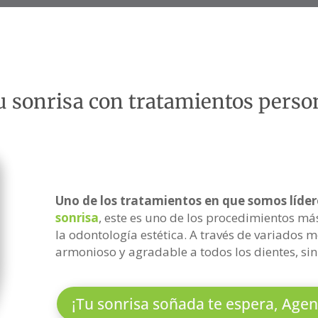
u sonrisa con tratamientos perso
Uno de los tratamientos en que somos lídere
sonrisa
, este es uno de los procedimientos m
la odontología estética. A través de variados
armonioso y agradable a todos los dientes, sin
¡Tu sonrisa soñada te espera, Agen