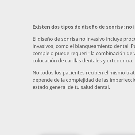
Existen dos tipos de diseño de sonrisa: no 
El diseño de sonrisa no invasivo incluye pr
invasivos, como el blanqueamiento dental. Po
complejo puede requerir la combinación de 
colocación de carillas dentales y ortodoncia.
No todos los pacientes reciben el mismo tra
depende de la complejidad de las imperfecci
estado general de tu salud dental.