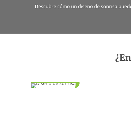
Descubre cómo un diseño de sonrisa puede
¿En