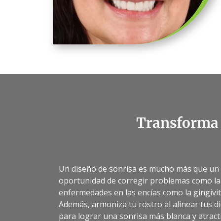
Transforma 
Un diseño de sonrisa es mucho más que un s
oportunidad de corregir problemas como la 
enfermedades en las encías como la gingivitis
Además, armoniza tu rostro al alinear tus di
para lograr una sonrisa más blanca y atracti