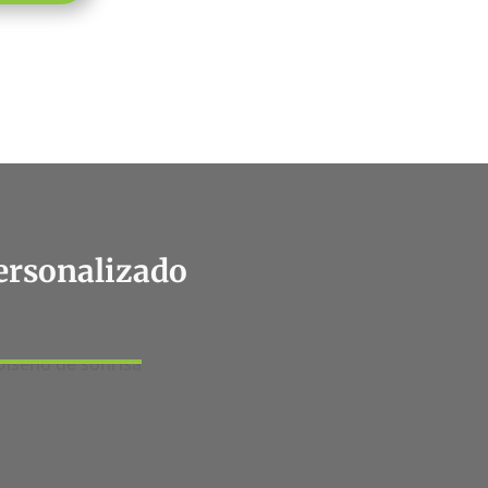
ersonalizado