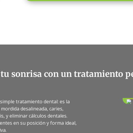
tu sonrisa con un tratamiento p
imple tratamiento dental: es la
mordida desalineada, caries,
, y eliminar cálculos dentales.
entes en su posición y forma ideal,
va.