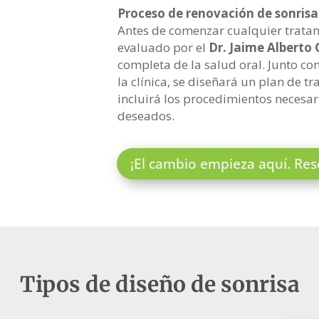
Proceso de renovación de sonrisa
Antes de comenzar cualquier trata
evaluado por el
Dr. Jaime Alberto 
completa de la salud oral. Junto co
la clínica, se diseñará un plan de 
incluirá los procedimientos necesar
deseados.
¡El cambio empieza aquí. Rese
Tipos de diseño de sonrisa