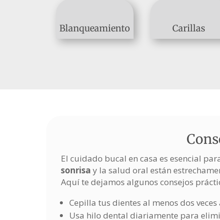
Blanqueamiento
Carillas
Conse
El cuidado bucal en casa es esencial pa
sonrisa
y la salud oral están estrechame
Aquí te dejamos algunos consejos prácti
Cepilla tus dientes al menos dos veces 
Usa hilo dental diariamente para elimi