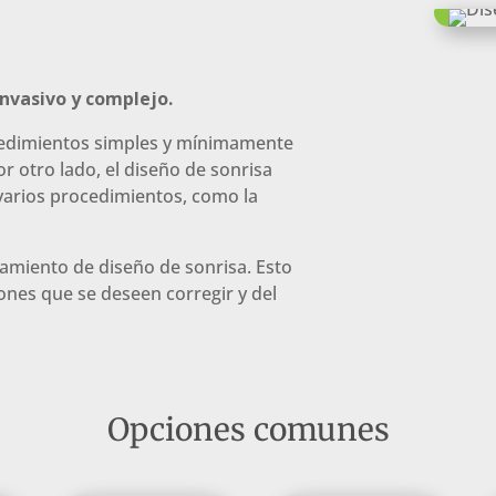
invasivo y complejo.
ocedimientos simples y mínimamente
r otro lado, el diseño de sonrisa
varios procedimientos, como la
tamiento de diseño de sonrisa. Esto
ones que se deseen corregir y del
Opciones comunes