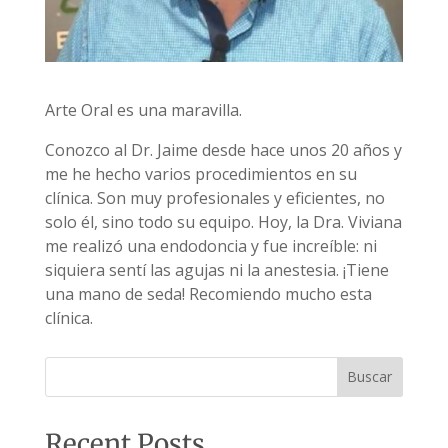
Arte Oral es una maravilla.
Conozco al Dr. Jaime desde hace unos 20 años y
me he hecho varios procedimientos en su
clínica. Son muy profesionales y eficientes, no
solo él, sino todo su equipo. Hoy, la Dra. Viviana
me realizó una endodoncia y fue increíble: ni
siquiera sentí las agujas ni la anestesia. ¡Tiene
una mano de seda! Recomiendo mucho esta
clínica.
Buscar
Recent Posts