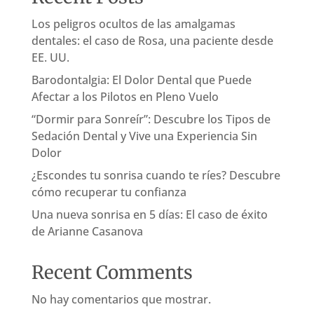
Los peligros ocultos de las amalgamas
dentales: el caso de Rosa, una paciente desde
EE. UU.
Barodontalgia: El Dolor Dental que Puede
Afectar a los Pilotos en Pleno Vuelo
“Dormir para Sonreír”: Descubre los Tipos de
Sedación Dental y Vive una Experiencia Sin
Dolor
¿Escondes tu sonrisa cuando te ríes? Descubre
cómo recuperar tu confianza
Una nueva sonrisa en 5 días: El caso de éxito
de Arianne Casanova
Recent Comments
No hay comentarios que mostrar.