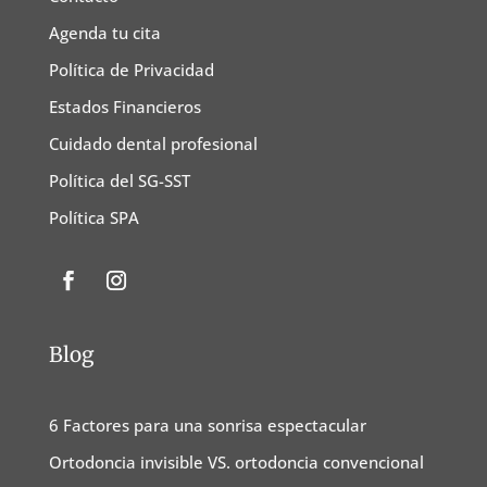
Agenda tu cita
Política de Privacidad
Estados Financieros
Cuidado dental profesional
Política del SG-SST
Política SPA
Blog
6 Factores para una sonrisa espectacular
Ortodoncia invisible VS. ortodoncia convencional