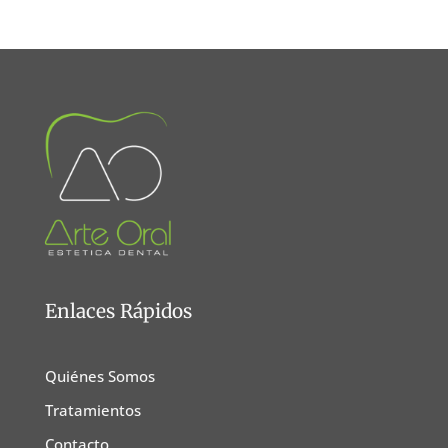
Enlaces Rápidos
Quiénes Somos
Tratamientos
Contacto