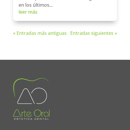
en los últimos...
leer más
« Entradas más antiguas
Entradas siguientes »