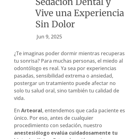
Sedación Dental y
Vive una Experiencia
Sin Dolor
Jun 9, 2025
¿Te imaginas poder dormir mientras recuperas
tu sonrisa? Para muchas personas, el miedo al
odontólogo es real. Ya sea por experiencias
pasadas, sensibilidad extrema o ansiedad,
postergar un tratamiento puede afectar no
solo tu salud oral, sino también tu calidad de
vida.
En
Arteoral
, entendemos que cada paciente es
único. Por eso, antes de cualquier
procedimiento con sedación, nuestro
anestesiólogo evalúa cuidadosamente tu