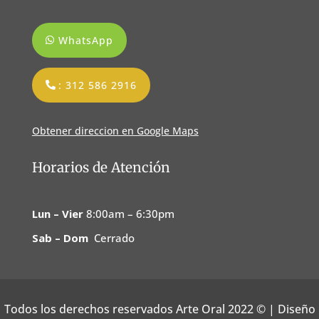
WhatsApp
: 312 586 2916
Obtener direccion en Google Maps
Horarios de Atención
Lun – Vier
8:00am – 6:30pm
Sab – Dom
Cerrado
Todos los derechos reservados Arte Oral 2022
© | Diseño