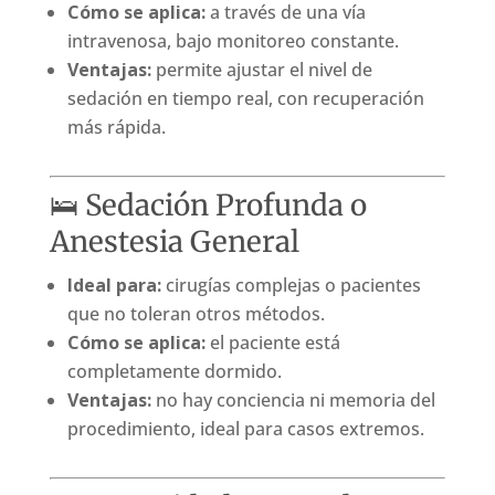
Cómo se aplica:
a través de una vía
intravenosa, bajo monitoreo constante.
Ventajas:
permite ajustar el nivel de
sedación en tiempo real, con recuperación
más rápida.
🛌 Sedación Profunda o
Anestesia General
Ideal para:
cirugías complejas o pacientes
que no toleran otros métodos.
Cómo se aplica:
el paciente está
completamente dormido.
Ventajas:
no hay conciencia ni memoria del
procedimiento, ideal para casos extremos.