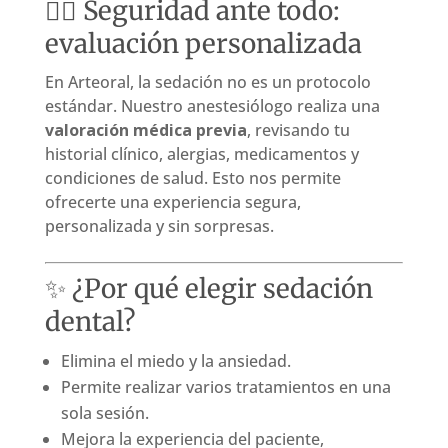
🧑‍⚕️ Seguridad ante todo:
evaluación personalizada
En Arteoral, la sedación no es un protocolo
estándar. Nuestro anestesiólogo realiza una
valoración médica previa
, revisando tu
historial clínico, alergias, medicamentos y
condiciones de salud. Esto nos permite
ofrecerte una experiencia segura,
personalizada y sin sorpresas.
✨ ¿Por qué elegir sedación
dental?
Elimina el miedo y la ansiedad.
Permite realizar varios tratamientos en una
sola sesión.
Mejora la experiencia del paciente,