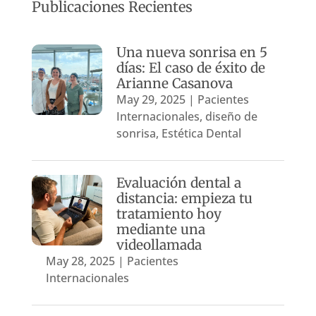
Publicaciones Recientes
Una nueva sonrisa en 5
días: El caso de éxito de
Arianne Casanova
May 29, 2025
|
Pacientes
Internacionales
,
diseño de
sonrisa
,
Estética Dental
Evaluación dental a
distancia: empieza tu
tratamiento hoy
mediante una
videollamada
May 28, 2025
|
Pacientes
Internacionales