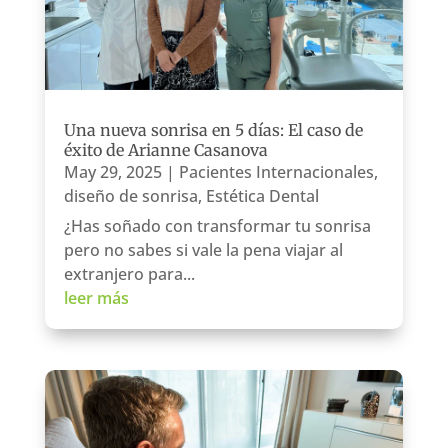
Una nueva sonrisa en 5 días: El caso de
éxito de Arianne Casanova
May 29, 2025
|
Pacientes Internacionales
,
diseño de sonrisa
,
Estética Dental
¿Has soñado con transformar tu sonrisa
pero no sabes si vale la pena viajar al
extranjero para...
leer más