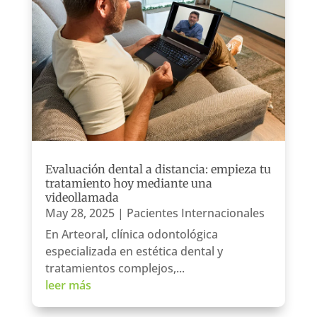
Evaluación dental a distancia: empieza tu
tratamiento hoy mediante una
videollamada
May 28, 2025
|
Pacientes Internacionales
En Arteoral, clínica odontológica
especializada en estética dental y
tratamientos complejos,...
leer más