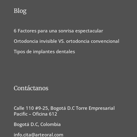
Blog
6 Factores para una sonrisa espectacular
Ortodoncia invisible VS. ortodoncia convencional
Tipos de implantes dentales
Contáctanos
Calle 110 #9-25, Bogotá D.C Torre Empresarial
Pacific – Oficina 612
Bogotá D.C, Colombia
info.cita@arteoral.com