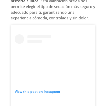
historia clínica
. Esta valoración previa nos
permite elegir el tipo de sedación más seguro y
adecuado para ti, garantizando una
experiencia cómoda, controlada y sin dolor.
View this post on Instagram