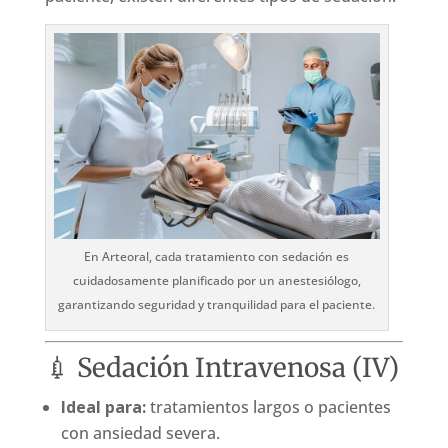
En Arteoral, cada tratamiento con sedación es
cuidadosamente planificado por un anestesiólogo,
garantizando seguridad y tranquilidad para el paciente.
💉 Sedación Intravenosa (IV)
Ideal para:
tratamientos largos o pacientes
con ansiedad severa.