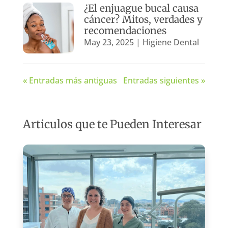
¿El enjuague bucal causa
cáncer? Mitos, verdades y
recomendaciones
May 23, 2025
|
Higiene Dental
« Entradas más antiguas
Entradas siguientes »
Articulos que te Pueden Interesar