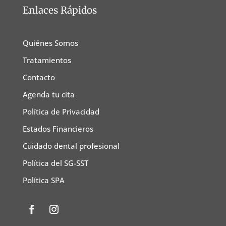
Enlaces Rápidos
Quiénes Somos
Tratamientos
Contacto
Agenda tu cita
Política de Privacidad
Estados Financieros
Cuidado dental profesional
Política del SG-SST
Política SPA