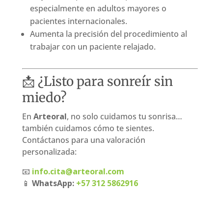
especialmente en adultos mayores o
pacientes internacionales.
Aumenta la precisión del procedimiento al
trabajar con un paciente relajado.
📩 ¿Listo para sonreír sin
miedo?
En
Arteoral
, no solo cuidamos tu sonrisa…
también cuidamos cómo te sientes.
Contáctanos para una valoración
personalizada:
📧
info.cita@arteoral.com
📱
WhatsApp:
+57 312 5862916