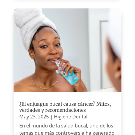
¿El enjuague bucal causa cáncer? Mitos,
verdades y recomendaciones
May 23, 2025
|
Higiene Dental
En el mundo de la salud bucal, uno de los
temas que más controversia ha generado