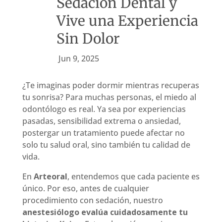
Sedación Dental y
Vive una Experiencia
Sin Dolor
Jun 9, 2025
¿Te imaginas poder dormir mientras recuperas
tu sonrisa? Para muchas personas, el miedo al
odontólogo es real. Ya sea por experiencias
pasadas, sensibilidad extrema o ansiedad,
postergar un tratamiento puede afectar no
solo tu salud oral, sino también tu calidad de
vida.
En
Arteoral
, entendemos que cada paciente es
único. Por eso, antes de cualquier
procedimiento con sedación, nuestro
anestesiólogo evalúa cuidadosamente tu