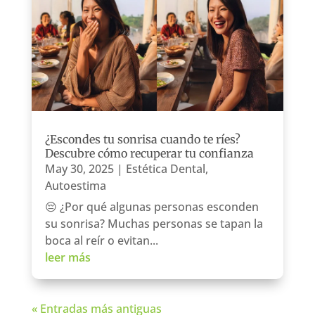
¿Escondes tu sonrisa cuando te ríes?
Descubre cómo recuperar tu confianza
May 30, 2025
|
Estética Dental
,
Autoestima
😔 ¿Por qué algunas personas esconden
su sonrisa? Muchas personas se tapan la
boca al reír o evitan...
leer más
« Entradas más antiguas