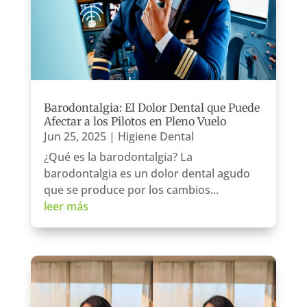
Barodontalgia: El Dolor Dental que Puede
Afectar a los Pilotos en Pleno Vuelo
Jun 25, 2025
|
Higiene Dental
¿Qué es la barodontalgia? La
barodontalgia es un dolor dental agudo
que se produce por los cambios...
leer más