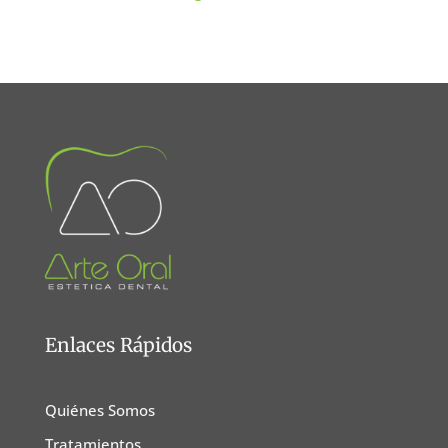
Enlaces Rápidos
Quiénes Somos
Tratamientos