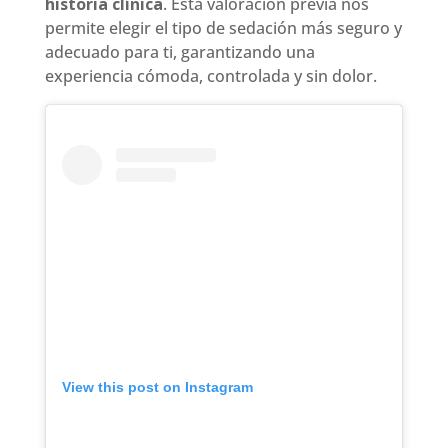
historia clínica
. Esta valoración previa nos
permite elegir el tipo de sedación más seguro y
adecuado para ti, garantizando una
experiencia cómoda, controlada y sin dolor.
View this post on Instagram