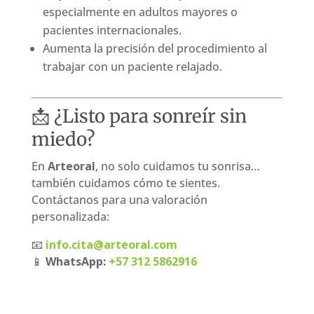
especialmente en adultos mayores o
pacientes internacionales.
Aumenta la precisión del procedimiento al
trabajar con un paciente relajado.
📩 ¿Listo para sonreír sin
miedo?
En
Arteoral
, no solo cuidamos tu sonrisa…
también cuidamos cómo te sientes.
Contáctanos para una valoración
personalizada:
📧
info.cita@arteoral.com
📱
WhatsApp:
+57 312 5862916