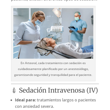
En Arteoral, cada tratamiento con sedación es
cuidadosamente planificado por un anestesiólogo,
garantizando seguridad y tranquilidad para el paciente.
💉 Sedación Intravenosa (IV)
Ideal para:
tratamientos largos o pacientes
con ansiedad severa.