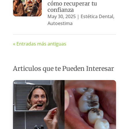
cómo recuperar tu
confianza
May 30, 2025
|
Estética Dental
,
Autoestima
« Entradas más antiguas
Articulos que te Pueden Interesar