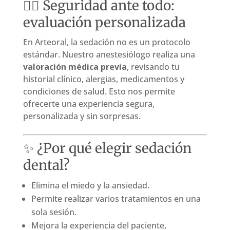
🧑‍⚕️ Seguridad ante todo:
evaluación personalizada
En Arteoral, la sedación no es un protocolo
estándar. Nuestro anestesiólogo realiza una
valoración médica previa
, revisando tu
historial clínico, alergias, medicamentos y
condiciones de salud. Esto nos permite
ofrecerte una experiencia segura,
personalizada y sin sorpresas.
✨ ¿Por qué elegir sedación
dental?
Elimina el miedo y la ansiedad.
Permite realizar varios tratamientos en una
sola sesión.
Mejora la experiencia del paciente,