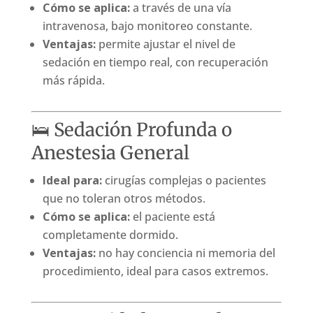
Cómo se aplica:
a través de una vía
intravenosa, bajo monitoreo constante.
Ventajas:
permite ajustar el nivel de
sedación en tiempo real, con recuperación
más rápida.
🛌 Sedación Profunda o
Anestesia General
Ideal para:
cirugías complejas o pacientes
que no toleran otros métodos.
Cómo se aplica:
el paciente está
completamente dormido.
Ventajas:
no hay conciencia ni memoria del
procedimiento, ideal para casos extremos.