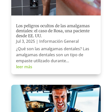
Los peligros ocultos de las amalgamas
dentales: el caso de Rosa, una paciente
desde EE. UU.
Jul 3, 2025
|
Información General
¿Qué son las amalgamas dentales? Las
amalgamas dentales son un tipo de
empaste utilizado durante...
leer más