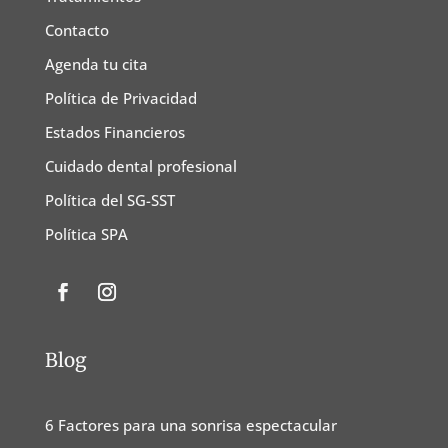
Contacto
Agenda tu cita
Política de Privacidad
Estados Financieros
Cuidado dental profesional
Política del SG-SST
Política SPA
Blog
6 Factores para una sonrisa espectacular