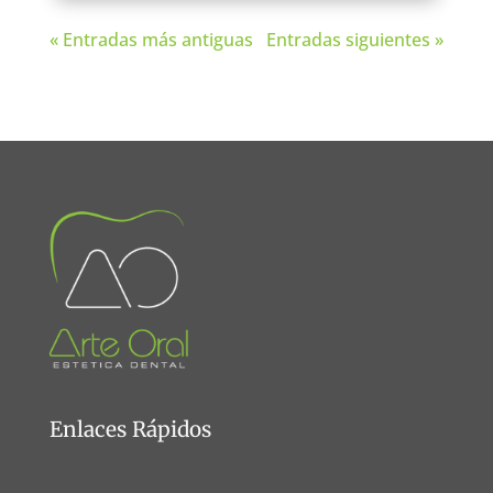
« Entradas más antiguas
Entradas siguientes »
Enlaces Rápidos