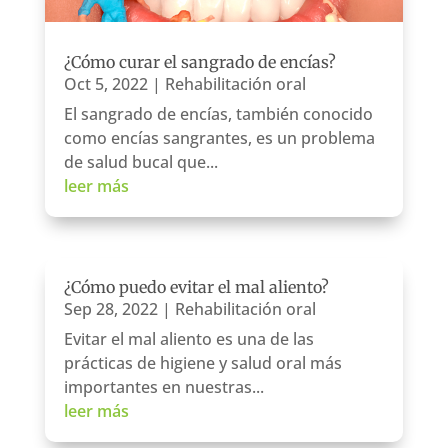
¿Cómo curar el sangrado de encías?
Oct 5, 2022
|
Rehabilitación oral
El sangrado de encías, también conocido
como encías sangrantes, es un problema
de salud bucal que...
leer más
¿Cómo puedo evitar el mal aliento?
Sep 28, 2022
|
Rehabilitación oral
Evitar el mal aliento es una de las
prácticas de higiene y salud oral más
importantes en nuestras...
leer más