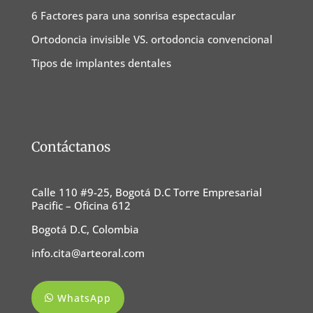
6 Factores para una sonrisa espectacular
Ortodoncia invisible VS. ortodoncia convencional
Tipos de implantes dentales
Contáctanos
Calle 110 #9-25, Bogotá D.C Torre Empresarial
Pacific – Oficina 612
Bogotá D.C, Colombia
info.cita@arteoral.com
WhatsApp