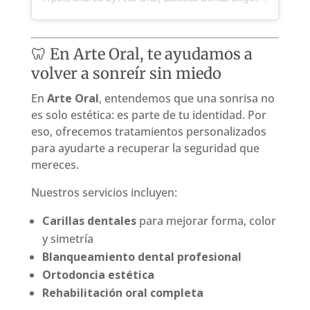
🦷 En Arte Oral, te ayudamos a
volver a sonreír sin miedo
En
Arte Oral
, entendemos que una sonrisa no
es solo estética: es parte de tu identidad. Por
eso, ofrecemos tratamientos personalizados
para ayudarte a recuperar la seguridad que
mereces.
Nuestros servicios incluyen:
Carillas dentales
para mejorar forma, color
y simetría
Blanqueamiento dental profesional
Ortodoncia estética
Rehabilitación oral completa