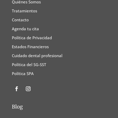
Quiénes Somos
Tratamientos
Contacto
Agenda tu cita
Política de Privacidad
Estados Financieros
Cuidado dental profesional
Política del SG-SST
Política SPA
Blog