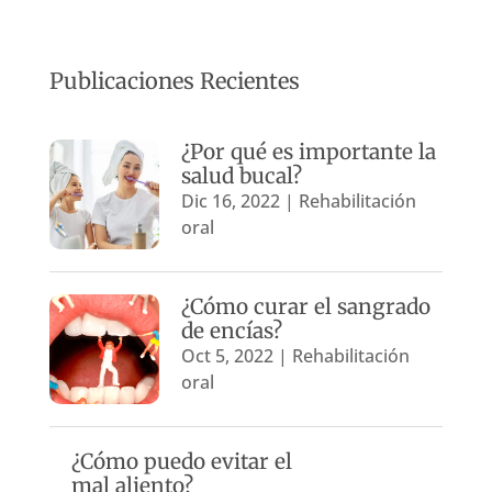
Publicaciones Recientes
¿Por qué es importante la
salud bucal?
Dic 16, 2022
|
Rehabilitación
oral
¿Cómo curar el sangrado
de encías?
Oct 5, 2022
|
Rehabilitación
oral
¿Cómo puedo evitar el
mal aliento?