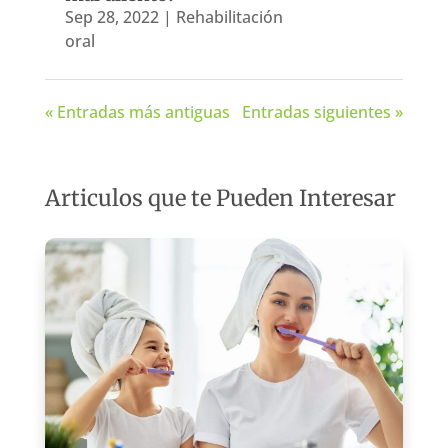
Sep 28, 2022
|
Rehabilitación
oral
« Entradas más antiguas
Entradas siguientes »
Articulos que te Pueden Interesar