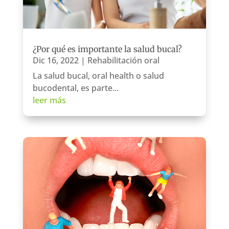
¿Por qué es importante la salud bucal?
Dic 16, 2022
|
Rehabilitación oral
La salud bucal, oral health o salud
bucodental, es parte...
leer más