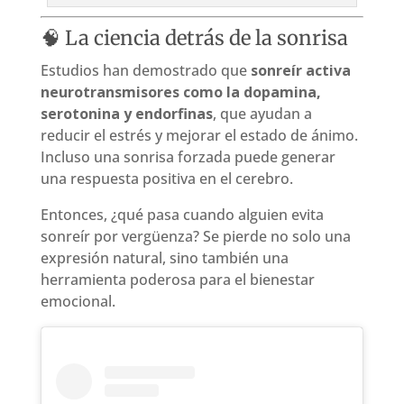
🧠 La ciencia detrás de la sonrisa
Estudios han demostrado que
sonreír activa
neurotransmisores como la dopamina,
serotonina y endorfinas
, que ayudan a
reducir el estrés y mejorar el estado de ánimo.
Incluso una sonrisa forzada puede generar
una respuesta positiva en el cerebro.
Entonces, ¿qué pasa cuando alguien evita
sonreír por vergüenza? Se pierde no solo una
expresión natural, sino también una
herramienta poderosa para el bienestar
emocional.