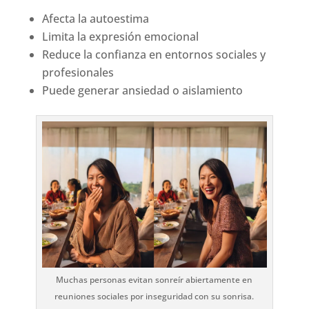
Afecta la autoestima
Limita la expresión emocional
Reduce la confianza en entornos sociales y
profesionales
Puede generar ansiedad o aislamiento
Muchas personas evitan sonreír abiertamente en
reuniones sociales por inseguridad con su sonrisa.