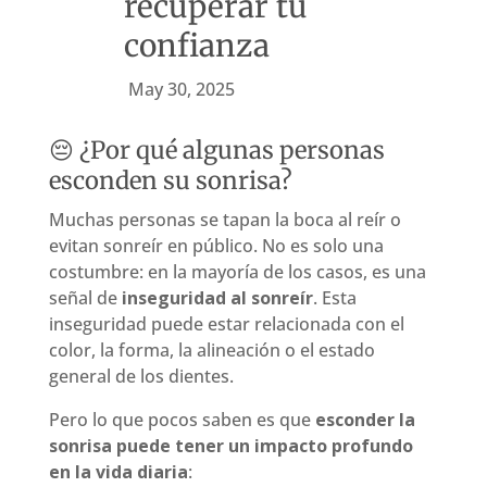
recuperar tu
confianza
May 30, 2025
😔 ¿Por qué algunas personas
esconden su sonrisa?
Muchas personas se tapan la boca al reír o
evitan sonreír en público. No es solo una
costumbre: en la mayoría de los casos, es una
señal de
inseguridad al sonreír
. Esta
inseguridad puede estar relacionada con el
color, la forma, la alineación o el estado
general de los dientes.
Pero lo que pocos saben es que
esconder la
sonrisa puede tener un impacto profundo
en la vida diaria
: