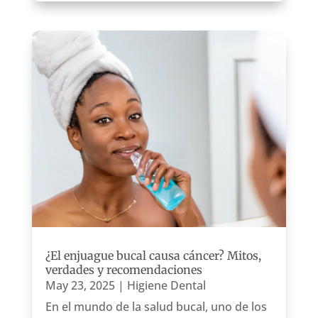
¿El enjuague bucal causa cáncer? Mitos,
verdades y recomendaciones
May 23, 2025
|
Higiene Dental
En el mundo de la salud bucal, uno de los