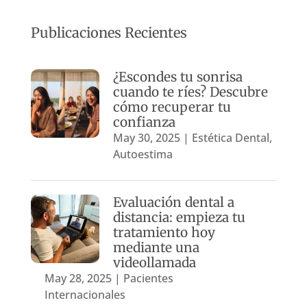
Publicaciones Recientes
¿Escondes tu sonrisa
cuando te ríes? Descubre
cómo recuperar tu
confianza
May 30, 2025
|
Estética Dental
,
Autoestima
Evaluación dental a
distancia: empieza tu
tratamiento hoy
mediante una
videollamada
May 28, 2025
|
Pacientes
Internacionales