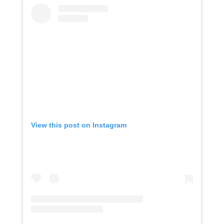
View this post on Instagram