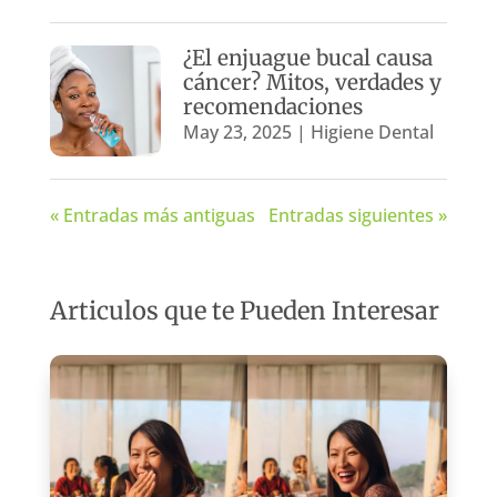
¿El enjuague bucal causa
cáncer? Mitos, verdades y
recomendaciones
May 23, 2025
|
Higiene Dental
« Entradas más antiguas
Entradas siguientes »
Articulos que te Pueden Interesar