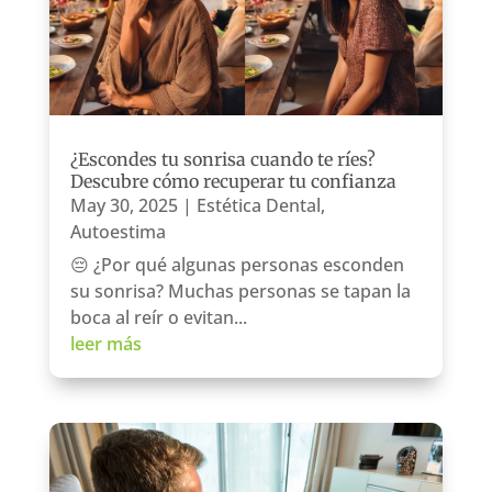
¿Escondes tu sonrisa cuando te ríes?
Descubre cómo recuperar tu confianza
May 30, 2025
|
Estética Dental
,
Autoestima
😔 ¿Por qué algunas personas esconden
su sonrisa? Muchas personas se tapan la
boca al reír o evitan...
leer más