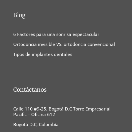
Blog
6 Factores para una sonrisa espectacular
Ortodoncia invisible VS. ortodoncia convencional
Tipos de implantes dentales
Contáctanos
Calle 110 #9-25, Bogotá D.C Torre Empresarial
Pacific – Oficina 612
Bogotá D.C, Colombia