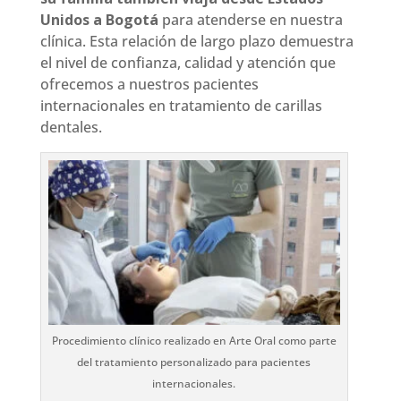
Unidos a Bogotá
para atenderse en nuestra
clínica. Esta relación de largo plazo demuestra
el nivel de confianza, calidad y atención que
ofrecemos a nuestros pacientes
internacionales en tratamiento de carillas
dentales.
Procedimiento clínico realizado en Arte Oral como parte
del tratamiento personalizado para pacientes
internacionales.