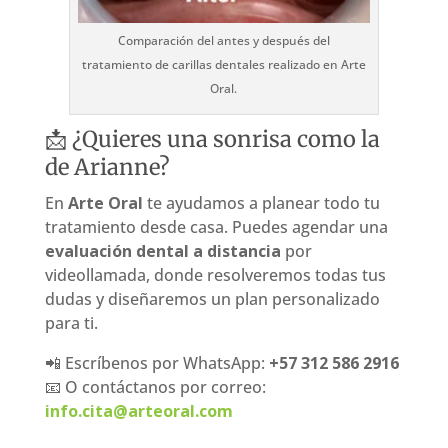
Comparación del antes y después del
tratamiento de carillas dentales realizado en Arte
Oral.
📩 ¿Quieres una sonrisa como la
de Arianne?
En
Arte Oral
te ayudamos a planear todo tu
tratamiento desde casa. Puedes agendar una
evaluación dental a distancia
por
videollamada, donde resolveremos todas tus
dudas y diseñaremos un plan personalizado
para ti.
📲 Escríbenos por WhatsApp:
+57 312 586 2916
📧 O contáctanos por correo:
info.cita@arteoral.com