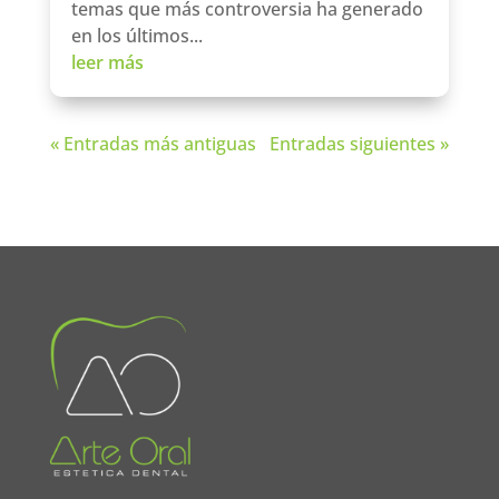
temas que más controversia ha generado
en los últimos...
leer más
« Entradas más antiguas
Entradas siguientes »