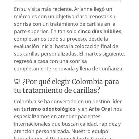
En su visita más reciente, Arianne llegó un
miércoles con un objetivo claro: renovar su
sonrisa con un tratamiento de carillas en la
parte superior. En tan solo
cinco días hábiles
,
completamos todo su proceso, desde la
evaluación inicial hasta la colocación final de
sus carillas personalizadas. El martes siguiente,
regresó a casa con una sonrisa
completamente renovada y llena de confianza.
🦷 ¿Por qué elegir Colombia para
tu tratamiento de carillas?
Colombia se ha convertido en un destino líder
en
turismo odontológico
, y en
Arte Oral
nos
especializamos en atender pacientes
internacionales que buscan calidad, rapidez y
atención personalizada. Nuestro equipo
liderado por el Dr. Jaime Alberto García se