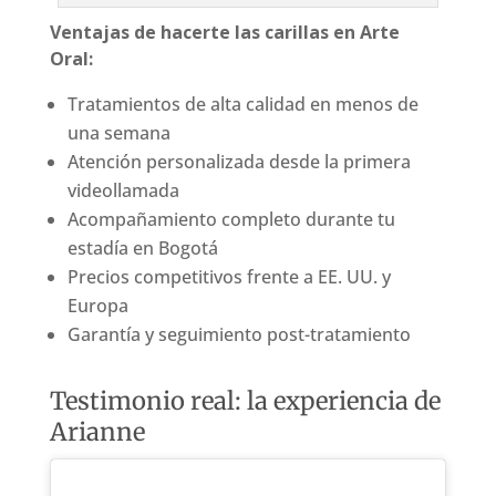
Ventajas de hacerte las carillas en Arte
Oral:
Tratamientos de alta calidad en menos de
una semana
Atención personalizada desde la primera
videollamada
Acompañamiento completo durante tu
estadía en Bogotá
Precios competitivos frente a EE. UU. y
Europa
Garantía y seguimiento post-tratamiento
Testimonio real: la experiencia de
Arianne