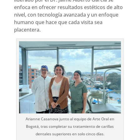
enfoca en ofrecer resultados estéticos de alto
nivel, con tecnología avanzada y un enfoque
humano que hace que cada visita sea
placentera.
Arianne Casanova junto al equipo de Arte Oral en
Bogotá, tras completar su tratamiento de carillas
dentales superiores en solo cinco días.