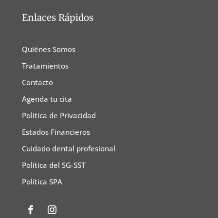
Enlaces Rápidos
Quiénes Somos
Tratamientos
Contacto
Agenda tu cita
Política de Privacidad
Estados Financieros
Cuidado dental profesional
Política del SG-SST
Política SPA