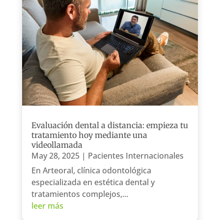
Evaluación dental a distancia: empieza tu
tratamiento hoy mediante una
videollamada
May 28, 2025
|
Pacientes Internacionales
En Arteoral, clínica odontológica
especializada en estética dental y
tratamientos complejos,...
leer más